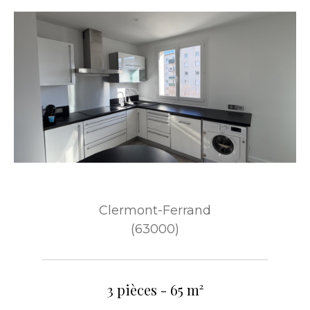
Clermont-Ferrand
(63000)
3 pièces - 65 m²