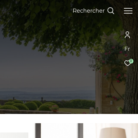
rechercher
Fr
0