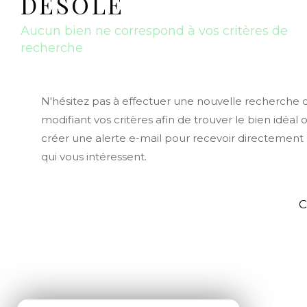
DÉSOLÉ
Aucun bien ne correspond à vos critères de
recherche
N'hésitez pas à effectuer une nouvelle recherche 
modifiant vos critères afin de trouver le bien idéal 
créer une alerte e-mail pour recevoir directement 
qui vous intéressent.
C