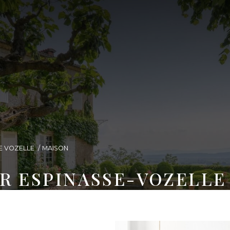
E VOZELLE
MAISON
R ESPINASSE-VOZELLE